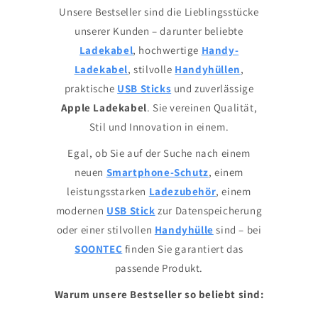
Unsere Bestseller sind die Lieblingsstücke
unserer Kunden – darunter beliebte
Ladekabel
, hochwertige
Handy-
Ladekabel
, stilvolle
Handyhüllen
,
praktische
USB Sticks
und zuverlässige
Apple Ladekabel
. Sie vereinen Qualität,
Stil und Innovation in einem.
Egal, ob Sie auf der Suche nach einem
neuen
Smartphone-Schutz
, einem
leistungsstarken
Ladezubehör
, einem
modernen
USB Stick
zur Datenspeicherung
oder einer stilvollen
Handyhülle
sind – bei
SOONTEC
finden Sie garantiert das
passende Produkt.
Warum unsere Bestseller so beliebt sind: