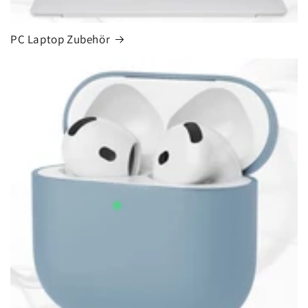
PC Laptop Zubehör