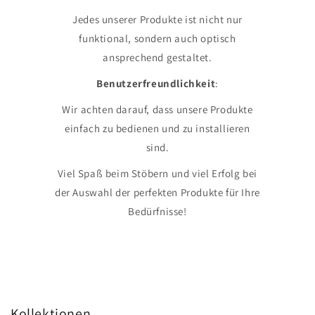
Jedes unserer Produkte ist nicht nur
funktional, sondern auch optisch
ansprechend gestaltet.
Benutzerfreundlichkeit
:
Wir achten darauf, dass unsere Produkte
einfach zu bedienen und zu installieren
sind.
Viel Spaß beim Stöbern und viel Erfolg bei
der Auswahl der perfekten Produkte für Ihre
Bedürfnisse!
Kollektionen