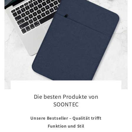
Die besten Produkte von
SOONTEC
Unsere Bestseller – Qualität trifft
Funktion und Stil