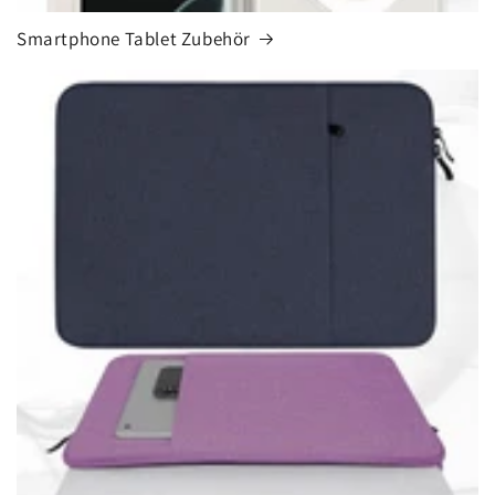
Smartphone Tablet Zubehör