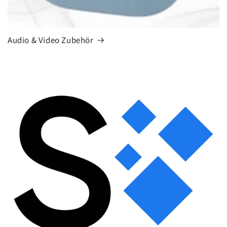
Audio & Video Zubehör